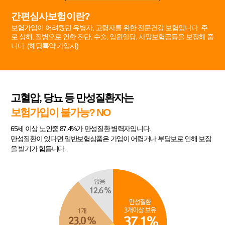
간편심사보험이란?
보험가입이 어려웠던 유병자, 고령자를 위한 전문건강 보험입니다. 주
로 상해, 질병으로 인한 진단, 수술, 입원일당, 사망보험금등을 보장해 줍
니다. (해당특약 가입시)
고혈압, 당뇨 등 만성질환자는
보험가입이 불가능? NO
65세 이상 노인중 87.4%가 만성질환 병력자입니다.
만성질환이 있다면 일반보험상품은 가입이 어렵거나 부담보로 인해 보장
을 받기가 힘듭니다.