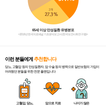
65세 이상 만성질환 유병분포
<2018년 한국의료패널 기초분석보고서 (한국보건사회연구원)>
이런 분들에게
추천합니다
당뇨, 고혈압 등의 만성질환자, 암 수술 등의 병력으로 일반보험의 가입이
어려웠던 분들을 위한 전문 플랜입니다
고혈압, 당뇨,
암으로 치료
나이가 많은